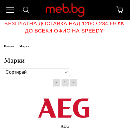
БЕЗПЛАТНА ДОСТАВКА НАД 120€ / 234.69 лв.
ДО ВСЕКИ ОФИС НА SPEEDY!
Начало
Марки
Марки
«
»
1
AEG