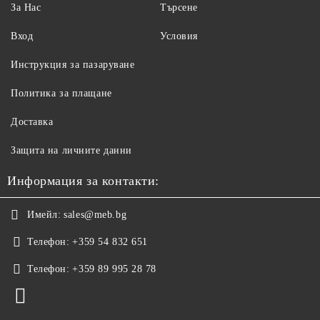
За Нас
Търсене
Вход
Условия
Инструкция за пазаруване
Политика за плащане
Доставка
Защита на личните данни
Информация за контакти:
Имейл:
sales@meb.bg
Телефон:
+359 54 832 651
Телефон:
+359 89 995 28 78