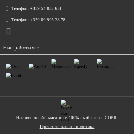
Телефон:
+359 54 832 651
Телефон:
+359 89 995 28 78
Ние работим с
GDPR
Нашият онлайн магазин е 100% съобразен с GDPR.
Прочетете нашата политика