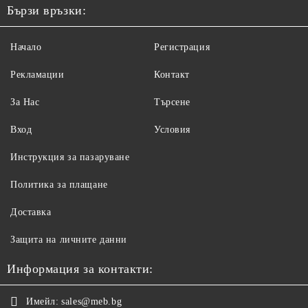
Бързи връзки:
Начало
Регистрация
Рекламации
Контакт
За Нас
Търсене
Вход
Условия
Инструкция за пазаруване
Политика за плащане
Доставка
Защита на личните данни
Информация за контакти:
Имейл:
sales@meb.bg