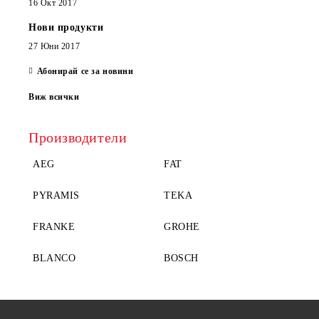
16 Окт 2017
Нови продукти
27 Юни 2017
Абонирай се за новини
Виж всички
Производители
AEG
FAT
PYRAMIS
TEKA
FRANKE
GROHE
BLANCO
BOSCH