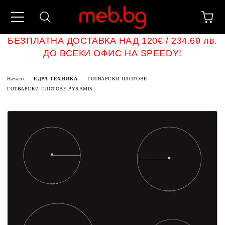
БЕЗПЛАТНА ДОСТАВКА НАД 120€ / 234.69 лв.
ДО ВСЕКИ ОФИС НА SPEEDY!
Начало
ЕДРА ТЕХНИКА
ГОТВАРСКИ ПЛОТОВЕ
ГОТВАРСКИ ПЛОТОВЕ PYRAMIS