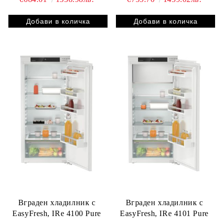
Вграден хладилник с
Вграден хладилник с
EasyFresh, IRe 4100 Pure
EasyFresh, IRe 4101 Pure