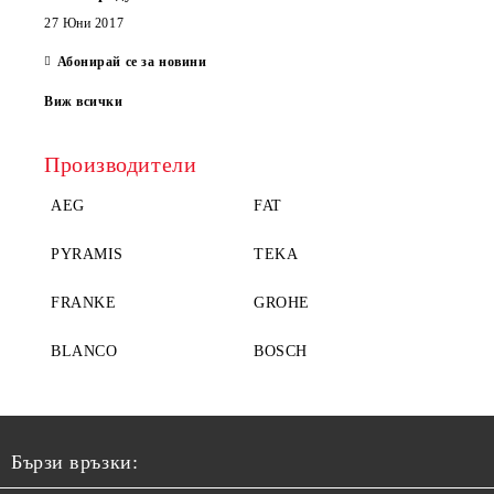
27 Юни 2017
Абонирай се за новини
Виж всички
Производители
AEG
FAT
PYRAMIS
TEKA
FRANKE
GROHE
BLANCO
BOSCH
Бързи връзки: