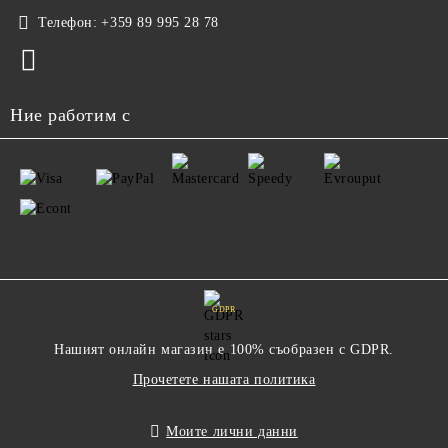
Телефон:
+359 89 995 28 78
Ние работим с
GDPR
Нашият онлайн магазин е 100% съобразен с GDPR.
Прочетете нашата политика
Моите лични данни