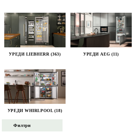
УРЕДИ LIEBHERR (363)
УРЕДИ AEG (11)
УРЕДИ WHIRLPOOL (18)
Филтри