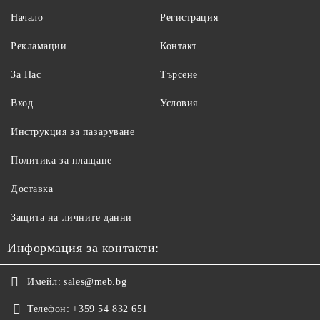
Начало
Регистрация
Рекламации
Контакт
За Нас
Търсене
Вход
Условия
Инструкция за пазаруване
Политика за плащане
Доставка
Защита на личните данни
Информация за контакти:
Имейл:
sales@meb.bg
Телефон:
+359 54 832 651