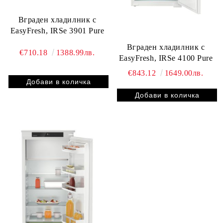
Вграден хладилник с
EasyFresh, IRSe 3901 Pure
Вграден хладилник с
€710.18
1388.99лв.
EasyFresh, IRSe 4100 Pure
€843.12
1649.00лв.