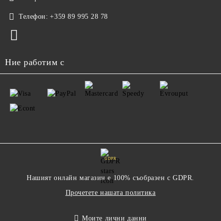
Телефон:
+359 89 995 28 78
Ние работим с
GDPR
Нашият онлайн магазин е 100% съобразен с GDPR.
Прочетете нашата политика
Моите лични данни