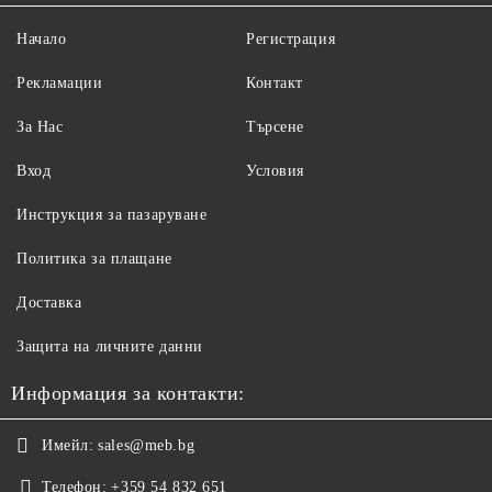
Начало
Регистрация
Рекламации
Контакт
За Нас
Търсене
Вход
Условия
Инструкция за пазаруване
Политика за плащане
Доставка
Защита на личните данни
Информация за контакти:
Имейл:
sales@meb.bg
Телефон:
+359 54 832 651