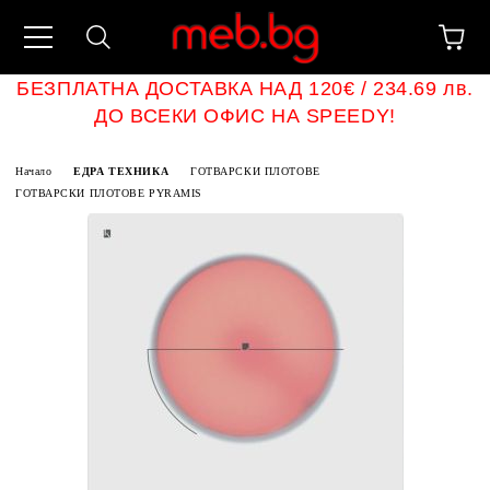
БЕЗПЛАТНА ДОСТАВКА НАД 120€ / 234.69 лв.
ДО ВСЕКИ ОФИС НА SPEEDY!
Начало
ЕДРА ТЕХНИКА
ГОТВАРСКИ ПЛОТОВЕ
ГОТВАРСКИ ПЛОТОВЕ PYRAMIS