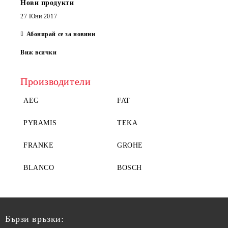
Нови продукти
27 Юни 2017
Абонирай се за новини
Виж всички
Производители
AEG
FAT
PYRAMIS
TEKA
FRANKE
GROHE
BLANCO
BOSCH
Бързи връзки: