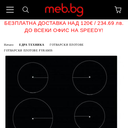
БЕЗПЛАТНА ДОСТАВКА НАД 120€ / 234.69 лв.
ДО ВСЕКИ ОФИС НА SPEEDY!
Начало
ЕДРА ТЕХНИКА
ГОТВАРСКИ ПЛОТОВЕ
ГОТВАРСКИ ПЛОТОВЕ PYRAMIS