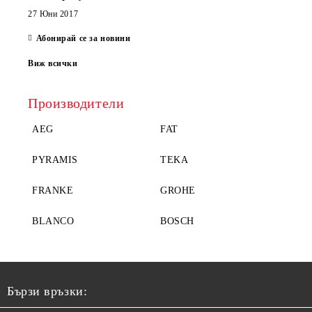
27 Юни 2017
Абонирай се за новини
Виж всички
Производители
AEG
FAT
PYRAMIS
TEKA
FRANKE
GROHE
BLANCO
BOSCH
Бързи връзки: