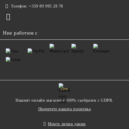
Телефон:
+359 89 995 28 78
Ние работим с
GDPR
Нашият онлайн магазин е 100% съобразен с GDPR.
Прочетете нашата политика
Моите лични данни