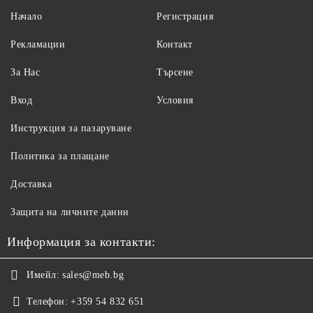
Начало
Регистрация
Рекламации
Контакт
За Нас
Търсене
Вход
Условия
Инструкция за пазаруване
Политика за плащане
Доставка
Защита на личните данни
Информация за контакти:
Имейл:
sales@meb.bg
Телефон:
+359 54 832 651