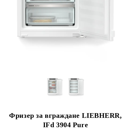
Фризер за вграждане LIEBHERR,
IFd 3904 Pure