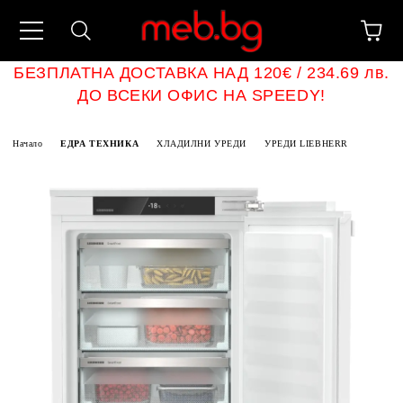
БЕЗПЛАТНА ДОСТАВКА НАД 120€ / 234.69 лв.
ДО ВСЕКИ ОФИС НА SPEEDY!
Начало
ЕДРА ТЕХНИКА
ХЛАДИЛНИ УРЕДИ
УРЕДИ LIEBHERR