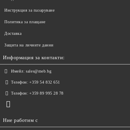
Инструкция за пазаруване
Политика за плащане
Доставка
Защита на личните данни
Информация за контакти:
Имейл:
sales@meb.bg
Телефон:
+359 54 832 651
Телефон:
+359 89 995 28 78
Ние работим с