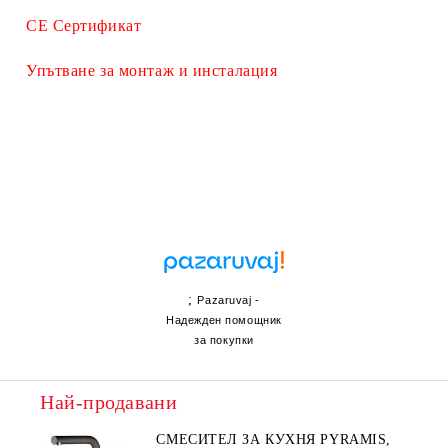
СЕ Сертификат
Упътване за монтаж и инсталация
;
Pazaruvaj -
Надежден помощник
за покупки
Най-продавани
СМЕСИТЕЛ ЗА КУХНЯ PYRAMIS,