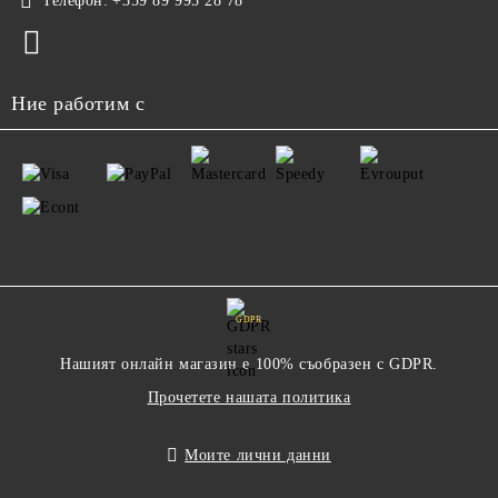
Телефон:
+359 89 995 28 78
Ние работим с
GDPR
Нашият онлайн магазин е 100% съобразен с GDPR.
Прочетете нашата политика
Моите лични данни