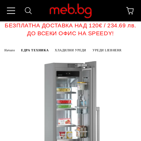
БЕЗПЛАТНА ДОСТАВКА НАД 120€ / 234.69 лв.
ДО ВСЕКИ ОФИС НА SPEEDY!
Начало
ЕДРА ТЕХНИКА
ХЛАДИЛНИ УРЕДИ
УРЕДИ LIEBHERR