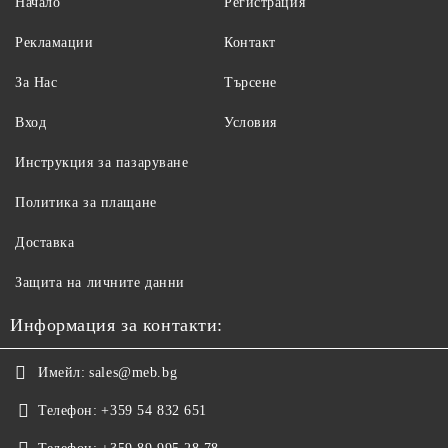
Начало
Регистрация
Рекламации
Контакт
За Нас
Търсене
Вход
Условия
Инструкция за пазаруване
Политика за плащане
Доставка
Защита на личните данни
Информация за контакти:
Имейл:
sales@meb.bg
Телефон:
+359 54 832 651