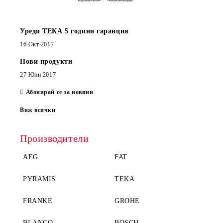
Уреди ТЕКА 5 години гаранция
16 Окт 2017
Нови продукти
27 Юни 2017
Абонирай се за новини
Виж всички
Производители
AEG
FAT
PYRAMIS
TEKA
FRANKE
GROHE
BLANCO
BOSCH