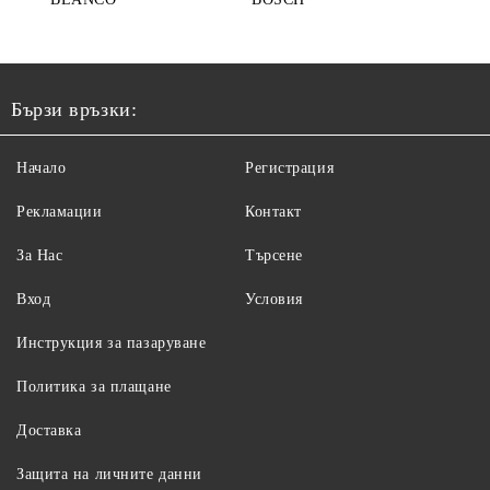
Бързи връзки:
Начало
Регистрация
Рекламации
Контакт
За Нас
Търсене
Вход
Условия
Инструкция за пазаруване
Политика за плащане
Доставка
Защита на личните данни