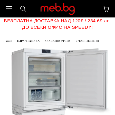
БЕЗПЛАТНА ДОСТАВКА НАД 120€ / 234.69 лв.
ДО ВСЕКИ ОФИС НА SPEEDY!
Начало
ЕДРА ТЕХНИКА
ХЛАДИЛНИ УРЕДИ
УРЕДИ LIEBHERR