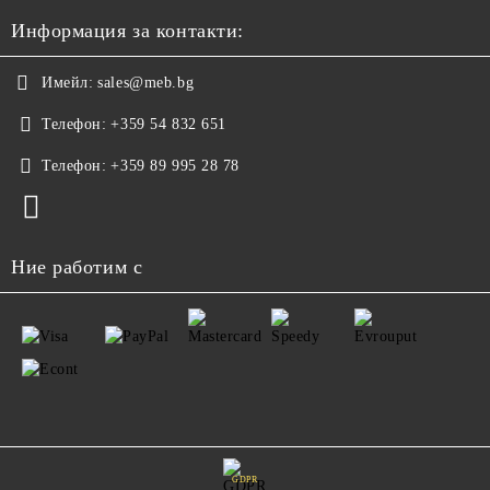
Информация за контакти:
Имейл:
sales@meb.bg
Телефон:
+359 54 832 651
Телефон:
+359 89 995 28 78
Ние работим с
GDPR