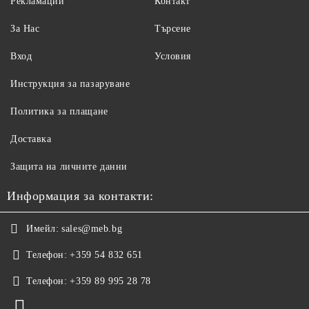
Рекламации
Контакт
За Нас
Търсене
Вход
Условия
Инструкция за пазаруване
Политика за плащане
Доставка
Защита на личните данни
Информация за контакти:
Имейл:
sales@meb.bg
Телефон:
+359 54 832 651
Телефон:
+359 89 995 28 78