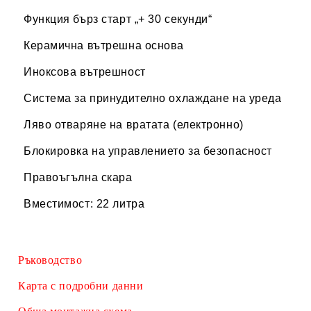
Функция бърз старт „+ 30 секунди“
Керамична вътрешна основа
Иноксова вътрешност
Система за принудително охлаждане на уреда
Ляво отваряне на вратата (електронно)
Блокировка на управлението за безопасност
Правоъгълна скара
Вместимост: 22 литра
Ръководство
Карта с подробни данни