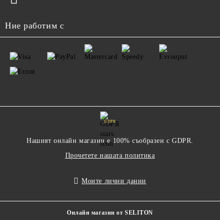
Ние работим с
GDPR
Нашият онлайн магазин е 100% съобразен с GDPR.
Прочетете нашата политика
Моите лични данни
Онлайн магазин от SELITON