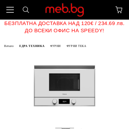
БЕЗПЛАТНА ДОСТАВКА НАД 120€ / 234.69 лв.
ДО ВСЕКИ ОФИС НА SPEEDY!
Начало
ЕДРА ТЕХНИКА
ФУРНИ
ФУРНИ TEKA