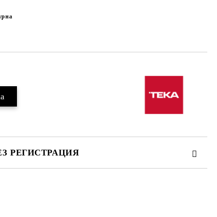
урна
ЕЗ РЕГИСТРАЦИЯ