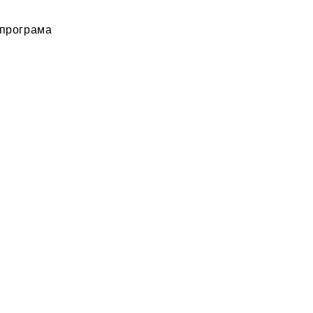
 програма