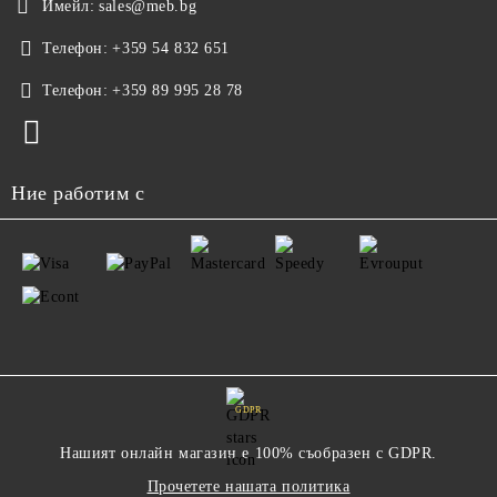
Имейл:
sales@meb.bg
Телефон:
+359 54 832 651
Телефон:
+359 89 995 28 78
Ние работим с
GDPR
Нашият онлайн магазин е 100% съобразен с GDPR.
Прочетете нашата политика