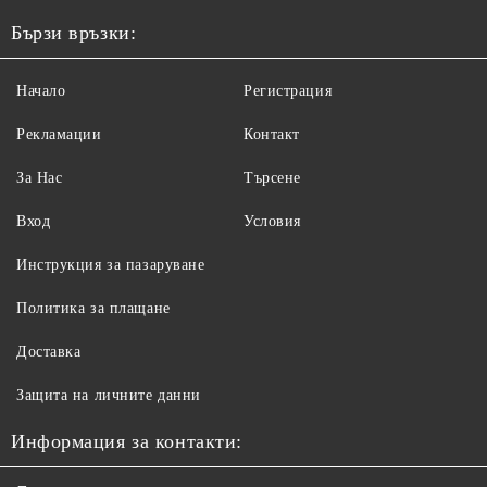
Бързи връзки:
Начало
Регистрация
Рекламации
Контакт
За Нас
Търсене
Вход
Условия
Инструкция за пазаруване
Политика за плащане
Доставка
Защита на личните данни
Информация за контакти: