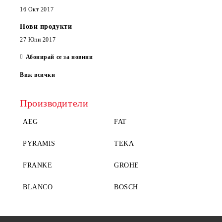
16 Окт 2017
Нови продукти
27 Юни 2017
Абонирай се за новини
Виж всички
Производители
AEG
FAT
PYRAMIS
TEKA
FRANKE
GROHE
BLANCO
BOSCH