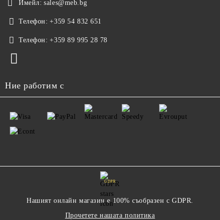
Имейл:
sales@meb.bg
Телефон:
+359 54 832 651
Телефон:
+359 89 995 28 78
Ние работим с
GDPR
Нашият онлайн магазин е 100% съобразен с GDPR.
Прочетете нашата политика