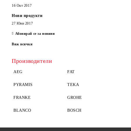
16 Окт 2017
Нови продукти
27 Юни 2017
Абонирай се за новини
Виж всички
Производители
AEG
FAT
PYRAMIS
TEKA
FRANKE
GROHE
BLANCO
BOSCH