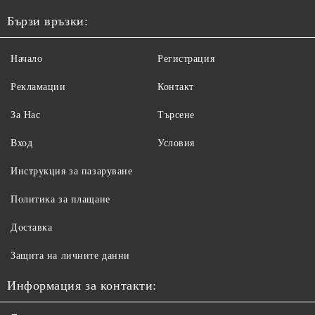
Бързи връзки:
Начало
Регистрация
Рекламации
Контакт
За Нас
Търсене
Вход
Условия
Инструкция за пазаруване
Политика за плащане
Доставка
Защита на личните данни
Информация за контакти: