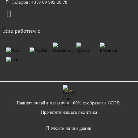
Телефон:
+359 89 995 28 78
Ние работим с
GDPR
Нашият онлайн магазин е 100% съобразен с GDPR.
Прочетете нашата политика
Моите лични данни