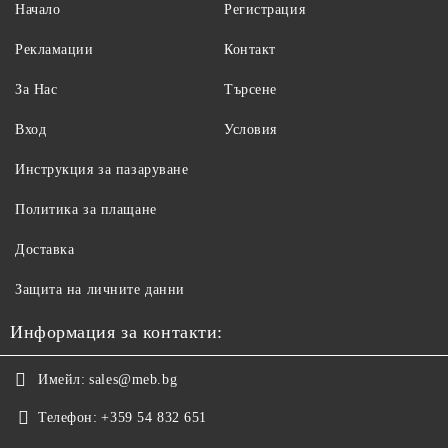
Начало
Регистрация
Рекламации
Контакт
За Нас
Търсене
Вход
Условия
Инструкция за пазаруване
Политика за плащане
Доставка
Защита на личните данни
Информация за контакти:
Имейл:
sales@meb.bg
Телефон:
+359 54 832 651