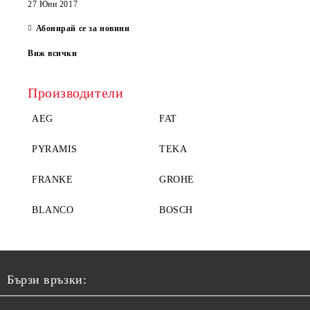
27 Юни 2017
Абонирай се за новини
Виж всички
Производители
AEG
FAT
PYRAMIS
TEKA
FRANKE
GROHE
BLANCO
BOSCH
Бързи връзки: