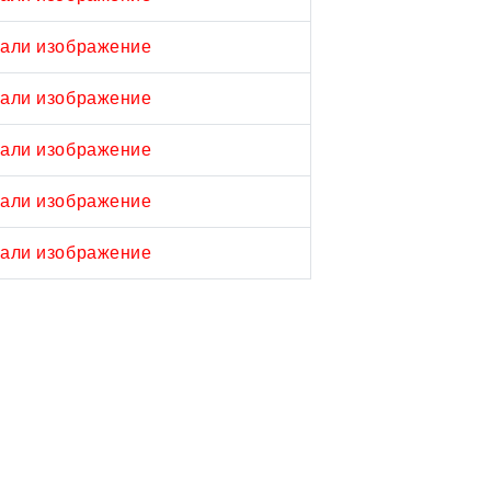
али изображение
али изображение
али изображение
али изображение
али изображение