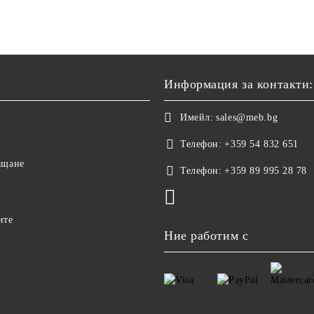
Информация за контакти:
Имейл:
sales@meb.bg
Телефон:
+359 54 832 651
ащане
Телефон:
+359 89 995 28 78
ите
Ние работим с