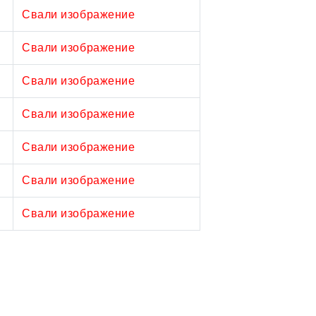
Свали изображение
Свали изображение
Свали изображение
Свали изображение
Свали изображение
Свали изображение
Свали изображение