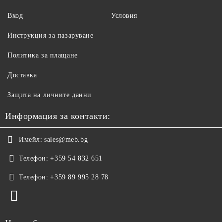
Вход
Условия
Инструкция за пазаруване
Политика за плащане
Доставка
Защита на личните данни
Информация за контакти:
Имейл:
sales@meb.bg
Телефон:
+359 54 832 651
Телефон:
+359 89 995 28 78