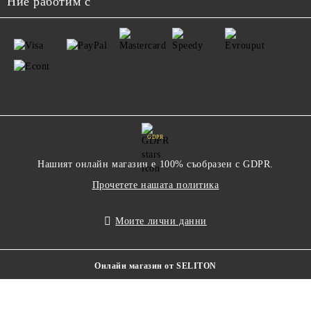
Ние работим с
GDPR
Нашият онлайн магазин е 100% съобразен с GDPR.
Прочетете нашата политика
Моите лични данни
Онлайн магазин от SELITON