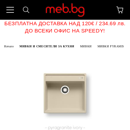
БЕЗПЛАТНА ДОСТАВКА НАД 120€ / 234.69 лв.
ДО ВСЕКИ ОФИС НА SPEEDY!
Начало
МИВКИ И СМЕСИТЕЛИ ЗА КУХНЯ
МИВКИ
МИВКИ PYRAMIS