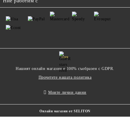
Ние работим с
GDPR
Нашият онлайн магазин е 100% съобразен с GDPR.
Прочетете нашата политика
Моите лични данни
Онлайн магазин от SELITON