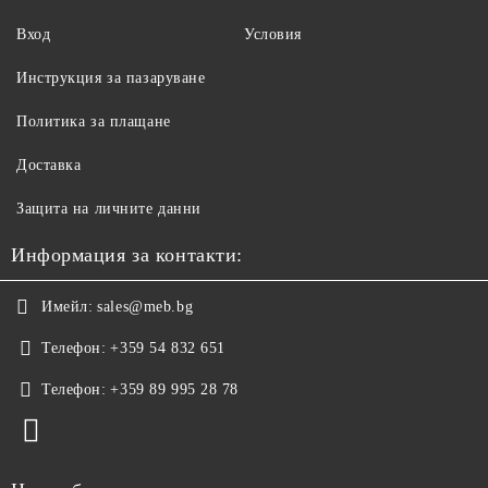
Вход
Условия
Инструкция за пазаруване
Политика за плащане
Доставка
Защита на личните данни
Информация за контакти:
Имейл:
sales@meb.bg
Телефон:
+359 54 832 651
Телефон:
+359 89 995 28 78