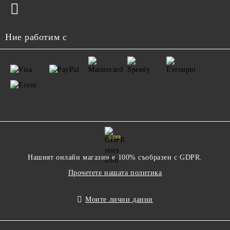
Ние работим с
GDPR
Нашият онлайн магазин е 100% съобразен с GDPR.
Прочетете нашата политика
Моите лични данни