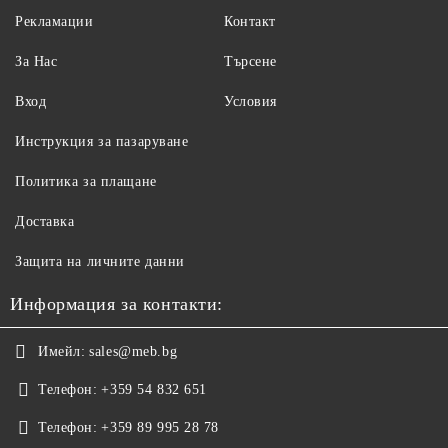
Рекламации
Контакт
За Нас
Търсене
Вход
Условия
Инструкция за пазаруване
Политика за плащане
Доставка
Защита на личните данни
Информация за контакти:
Имейл:
sales@meb.bg
Телефон:
+359 54 832 651
Телефон:
+359 89 995 28 78