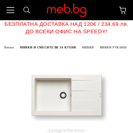
БЕЗПЛАТНА ДОСТАВКА НАД 120€ / 234.69 лв.
ДО ВСЕКИ ОФИС НА SPEEDY!
Начало
МИВКИ И СМЕСИТЕЛИ ЗА КУХНЯ
МИВКИ
МИВКИ PYRAMIS