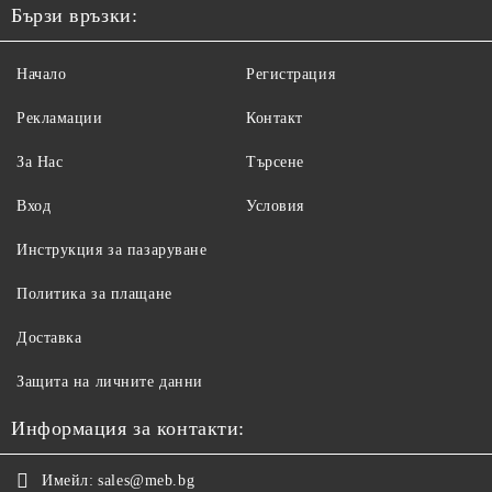
Бързи връзки:
Начало
Регистрация
Рекламации
Контакт
За Нас
Търсене
Вход
Условия
Инструкция за пазаруване
Политика за плащане
Доставка
Защита на личните данни
Информация за контакти:
Имейл:
sales@meb.bg