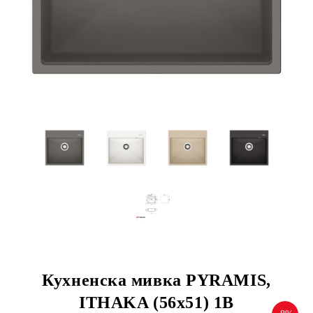
Кухненска мивка PYRAMIS,
ITHAKA (56x51) 1B