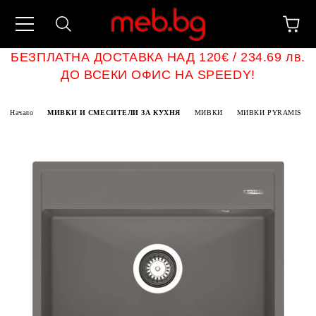
БЕЗПЛАТНА ДОСТАВКА НАД 120€ / 234.69 лв.
ДО ВСЕКИ ОФИС НА SPEEDY!
Начало
МИВКИ И СМЕСИТЕЛИ ЗА КУХНЯ
МИВКИ
МИВКИ PYRAMIS