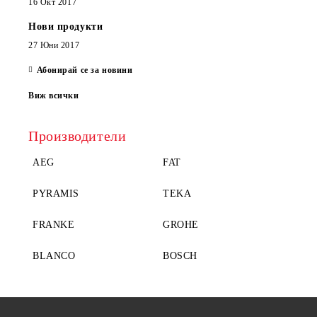
16 Окт 2017
Нови продукти
27 Юни 2017
Абонирай се за новини
Виж всички
Производители
AEG
FAT
PYRAMIS
TEKA
FRANKE
GROHE
BLANCO
BOSCH