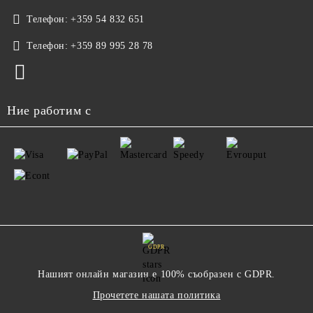
Телефон:
+359 54 832 651
Телефон:
+359 89 995 28 78
Ние работим с
GDPR
Нашият онлайн магазин е 100% съобразен с GDPR.
Прочетете нашата политика