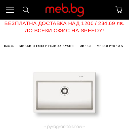
БЕЗПЛАТНА ДОСТАВКА НАД 120€ / 234.69 лв.
ДО ВСЕКИ ОФИС НА SPEEDY!
Начало
МИВКИ И СМЕСИТЕЛИ ЗА КУХНЯ
МИВКИ
МИВКИ PYRAMIS