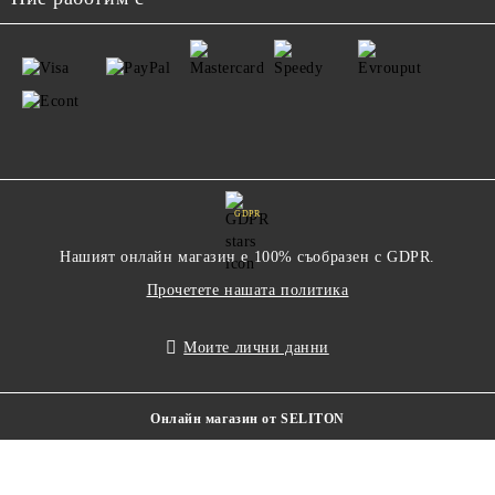
GDPR
Нашият онлайн магазин е 100% съобразен с GDPR.
Прочетете нашата политика
Моите лични данни
Онлайн магазин от SELITON