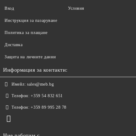
Вход
Условия
Инструкция за пазаруване
Политика за плащане
Доставка
Защита на личните данни
Информация за контакти:
Имейл:
sales@meb.bg
Телефон:
+359 54 832 651
Телефон:
+359 89 995 28 78
Ние работим с