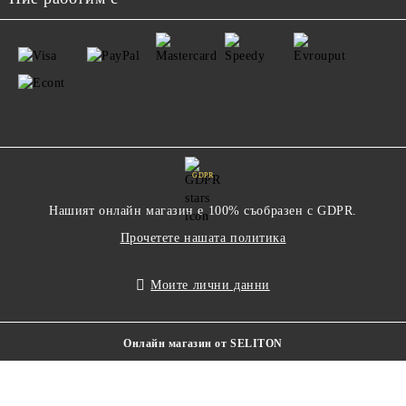
GDPR
Нашият онлайн магазин е 100% съобразен с GDPR.
Прочетете нашата политика
Моите лични данни
Онлайн магазин от SELITON