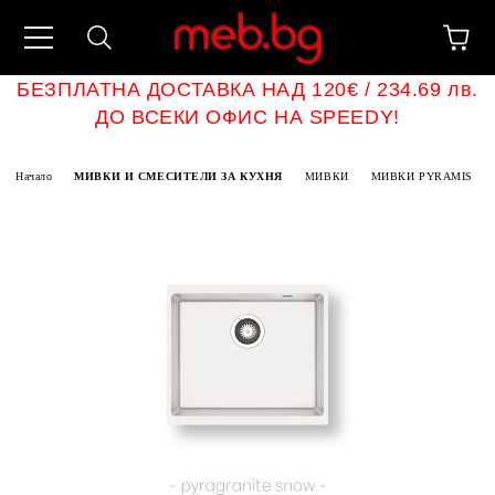
БЕЗПЛАТНА ДОСТАВКА НАД 120€ / 234.69 лв.
ДО ВСЕКИ ОФИС НА SPEEDY!
Начало
МИВКИ И СМЕСИТЕЛИ ЗА КУХНЯ
МИВКИ
МИВКИ PYRAMIS