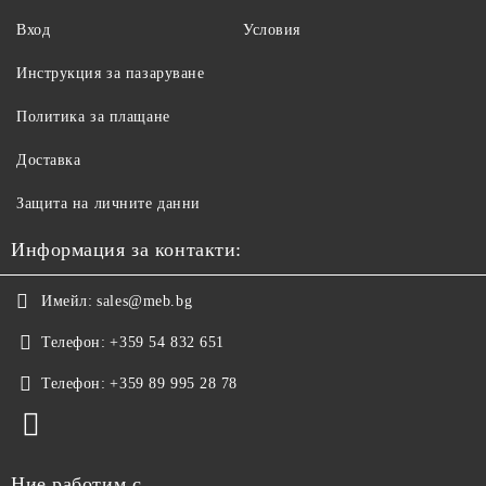
Вход
Условия
Инструкция за пазаруване
Политика за плащане
Доставка
Защита на личните данни
Информация за контакти:
Имейл:
sales@meb.bg
Телефон:
+359 54 832 651
Телефон:
+359 89 995 28 78
Ние работим с