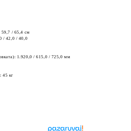
59,7 / 65,4 см
/ 42,0 / 40,0
ката): 1.920,0 / 615,0 / 725,0 мм
 45 кг