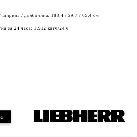
ширина / дълбочина: 188,4 / 59,7 / 65,4 см
ия за 24 часа: 1,912 квтч/24 ч