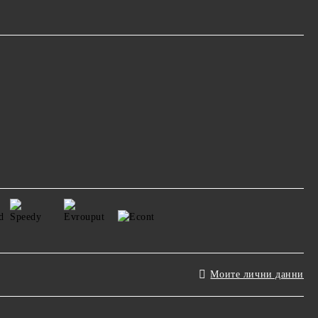
Моите лични данни