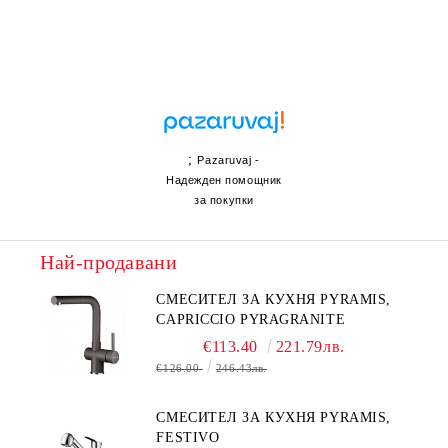
;
Pazaruvaj -
Надежден помощник
за покупки
Най-продавани
СМЕСИТЕЛ ЗА КУХНЯ PYRAMIS,
CAPRICCIO PYRAGRANITE
€113.40
221.79лв.
€126.00
246.43лв.
СМЕСИТЕЛ ЗА КУХНЯ PYRAMIS,
FESTIVO