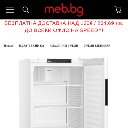
БЕЗПЛАТНА ДОСТАВКА НАД 120€ / 234.69 лв.
ДО ВСЕКИ ОФИС НА SPEEDY!
Начало
ЕДРА ТЕХНИКА
ХЛАДИЛНИ УРЕДИ
УРЕДИ LIEBHERR