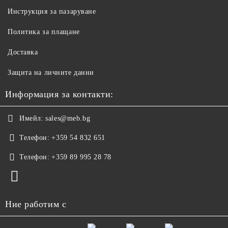
Инструкция за пазаруване
Политика за плащане
Доставка
Защита на личните данни
Информация за контакти:
Имейл:
sales@meb.bg
Телефон:
+359 54 832 651
Телефон:
+359 89 995 28 78
Ние работим с