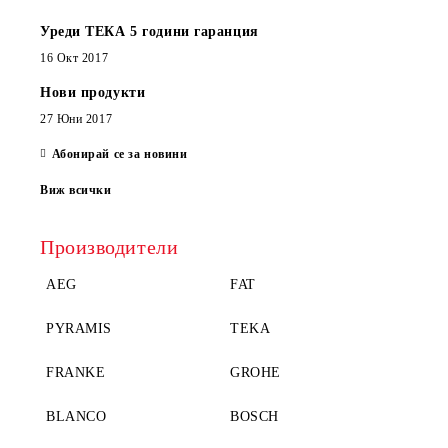
Уреди ТЕКА 5 години гаранция
16 Окт 2017
Нови продукти
27 Юни 2017
Абонирай се за новини
Виж всички
Производители
AEG
FAT
PYRAMIS
TEKA
FRANKE
GROHE
BLANCO
BOSCH