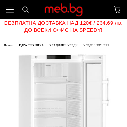
БЕЗПЛАТНА ДОСТАВКА НАД 120€ / 234.69 лв.
ДО ВСЕКИ ОФИС НА SPEEDY!
Начало
ЕДРА ТЕХНИКА
ХЛАДИЛНИ УРЕДИ
УРЕДИ LIEBHERR