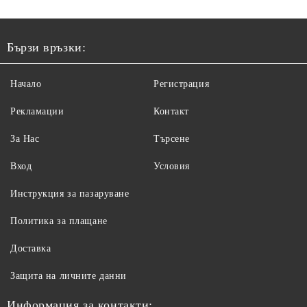
Бързи връзки:
Начало
Регистрация
Рекламации
Контакт
За Нас
Търсене
Вход
Условия
Инструкция за пазаруване
Политика за плащане
Доставка
Защита на личните данни
Информация за контакти: