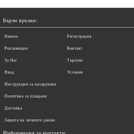
Бързи връзки:
Начало
Регистрация
Рекламации
Контакт
За Нас
Търсене
Вход
Условия
Инструкция за пазаруване
Политика за плащане
Доставка
Защита на личните данни
Информация за контакти: