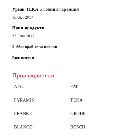
Уреди ТЕКА 5 години гаранция
16 Окт 2017
Нови продукти
27 Юни 2017
Абонирай се за новини
Виж всички
Производители
AEG
FAT
PYRAMIS
TEKA
FRANKE
GROHE
BLANCO
BOSCH