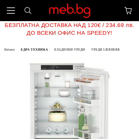
БЕЗПЛАТНА ДОСТАВКА НАД 120€ / 234.69 лв.
ДО ВСЕКИ ОФИС НА SPEEDY!
Начало
ЕДРА ТЕХНИКА
ХЛАДИЛНИ УРЕДИ
УРЕДИ LIEBHERR