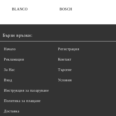
BLANCO
BOSCH
Бързи връзки:
Начало
Регистрация
Рекламации
Контакт
За Нас
Търсене
Вход
Условия
Инструкция за пазаруване
Политика за плащане
Доставка