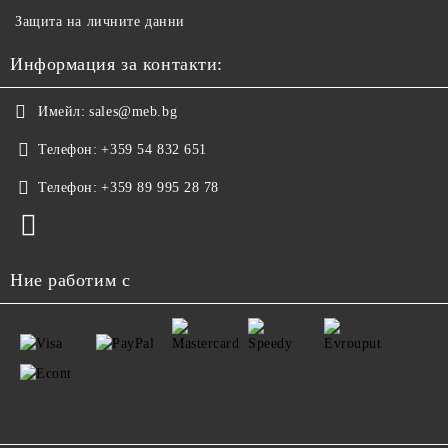
Защита на личните данни
Информация за контакти:
Имейл:
sales@meb.bg
Телефон:
+359 54 832 651
Телефон:
+359 89 995 28 78
Ние работим с