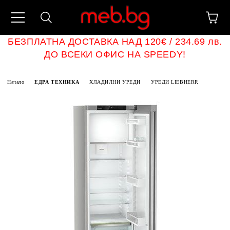
БЕЗПЛАТНА ДОСТАВКА НАД 120€ / 234.69 лв.
ДО ВСЕКИ ОФИС НА SPEEDY!
Начало
ЕДРА ТЕХНИКА
ХЛАДИЛНИ УРЕДИ
УРЕДИ LIEBHERR