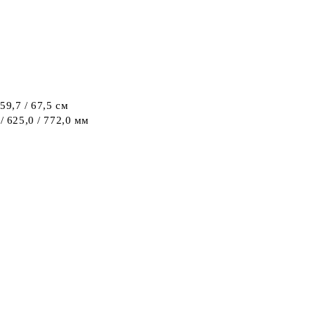
 59,7 / 67,5 см
 / 625,0 / 772,0 мм