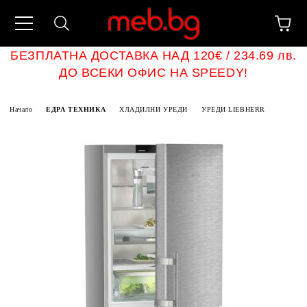
БЕЗПЛАТНА ДОСТАВКА НАД 120€ / 234.69 лв.
ДО ВСЕКИ ОФИС НА SPEEDY!
Начало
ЕДРА ТЕХНИКА
ХЛАДИЛНИ УРЕДИ
УРЕДИ LIEBHERR