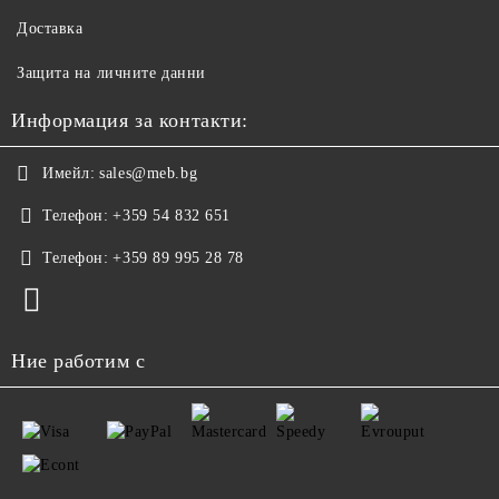
Доставка
Защита на личните данни
Информация за контакти:
Имейл:
sales@meb.bg
Телефон:
+359 54 832 651
Телефон:
+359 89 995 28 78
Ние работим с