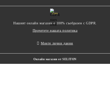
GDPR
Нашият онлайн магазин е 100% съобразен с GDPR.
Прочетете нашата политика
Моите лични данни
Онлайн магазин от SELITON