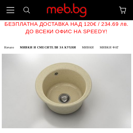
БЕЗПЛАТНА ДОСТАВКА НАД 120€ / 234.69 лв.
ДО ВСЕКИ ОФИС НА SPEEDY!
Начало
МИВКИ И СМЕСИТЕЛИ ЗА КУХНЯ
МИВКИ
МИВКИ ФАТ