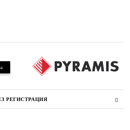
ЕЗ РЕГИСТРАЦИЯ