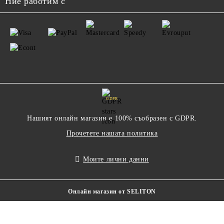
Ние работим с
GDPR
Нашият онлайн магазин е 100% съобразен с GDPR.
Прочетете нашата политика
Моите лични данни
Онлайн магазин от SELITON