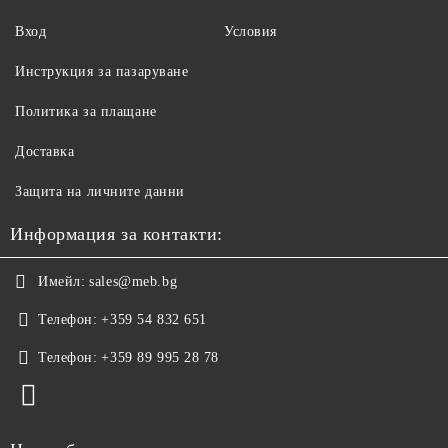
Вход
Условия
Инструкция за пазаруване
Политика за плащане
Доставка
Защита на личните данни
Информация за контакти:
Имейл:
sales@meb.bg
Телефон:
+359 54 832 651
Телефон:
+359 89 995 28 78