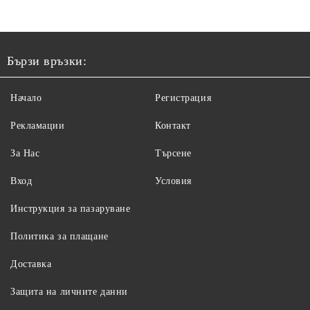
Бързи връзки:
Начало
Регистрация
Рекламации
Контакт
За Нас
Търсене
Вход
Условия
Инструкция за пазаруване
Политика за плащане
Доставка
Защита на личните данни