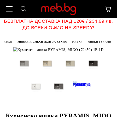
БЕЗПЛАТНА ДОСТАВКА НАД 120€ / 234.69 лв.
ДО ВСЕКИ ОФИС НА SPEEDY!
Начало
МИВКИ И СМЕСИТЕЛИ ЗА КУХНЯ
МИВКИ
МИВКИ PYRAMIS
Кухненска мивка PYRAMIS, MIDO