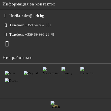
Информация за контакти:
Имейл:
sales@meb.bg
Телефон:
+359 54 832 651
Телефон:
+359 89 995 28 78
Ние работим с
GDPR