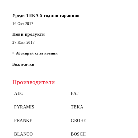
Уреди ТЕКА 5 години гаранция
16 Окт 2017
Нови продукти
27 Юни 2017
Абонирай се за новини
Виж всички
Производители
AEG
FAT
PYRAMIS
TEKA
FRANKE
GROHE
BLANCO
BOSCH