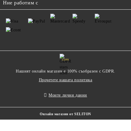
Ние работим с
GDPR
Нашият онлайн магазин е 100% съобразен с GDPR.
Прочетете нашата политика
Моите лични данни
Онлайн магазин от SELITON