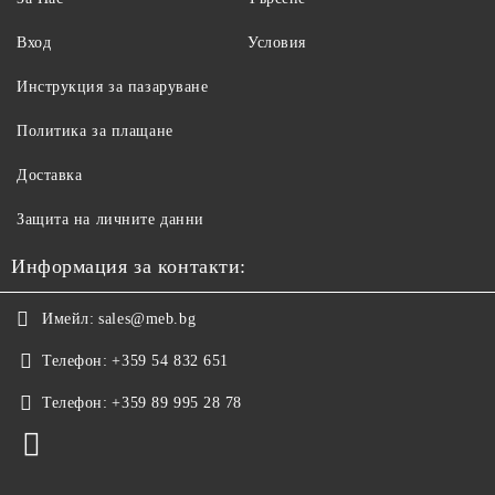
Вход
Условия
Инструкция за пазаруване
Политика за плащане
Доставка
Защита на личните данни
Информация за контакти:
Имейл:
sales@meb.bg
Телефон:
+359 54 832 651
Телефон:
+359 89 995 28 78