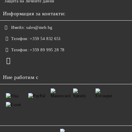
Защита на личните данни
Информация за контакти:
Имейл:
sales@meb.bg
Телефон:
+359 54 832 651
Телефон:
+359 89 995 28 78
Ние работим с