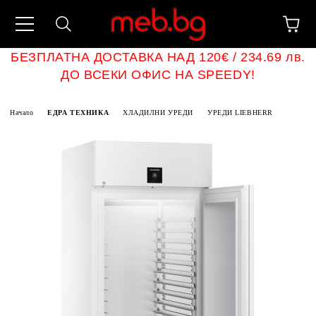
БЕЗПЛАТНА ДОСТАВКА НАД 120€ / 234.69 лв.
ДО ВСЕКИ ОФИС НА SPEEDY!
Начало
ЕДРА ТЕХНИКА
ХЛАДИЛНИ УРЕДИ
УРЕДИ LIEBHERR