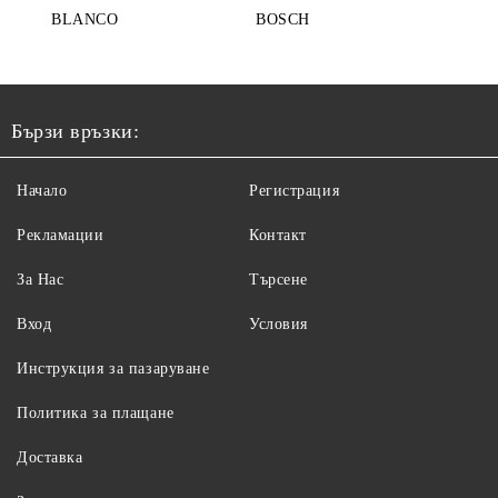
BLANCO
BOSCH
Бързи връзки:
Начало
Регистрация
Рекламации
Контакт
За Нас
Търсене
Вход
Условия
Инструкция за пазаруване
Политика за плащане
Доставка