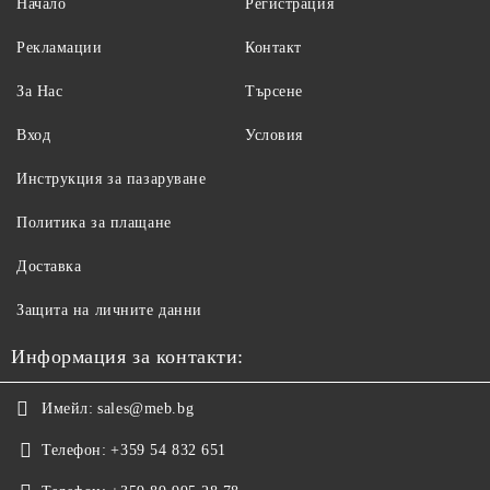
Начало
Регистрация
Рекламации
Контакт
За Нас
Търсене
Вход
Условия
Инструкция за пазаруване
Политика за плащане
Доставка
Защита на личните данни
Информация за контакти:
Имейл:
sales@meb.bg
Телефон:
+359 54 832 651