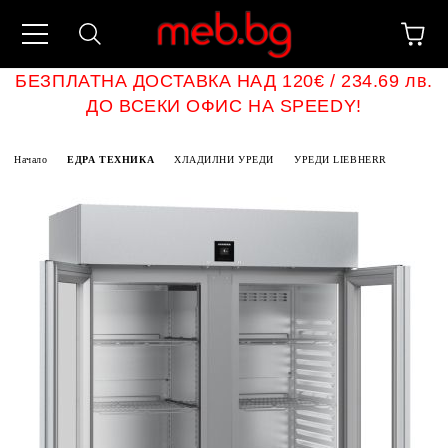
БЕЗПЛАТНА ДОСТАВКА НАД 120€ / 234.69 лв.
ДО ВСЕКИ ОФИС НА SPEEDY!
Начало
ЕДРА ТЕХНИКА
ХЛАДИЛНИ УРЕДИ
УРЕДИ LIEBHERR