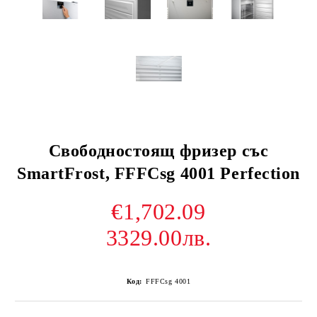
Свободностоящ фризер със
SmartFrost, FFFCsg 4001 Perfection
€1,702.09
3329.00лв.
Код:
FFFCsg 4001