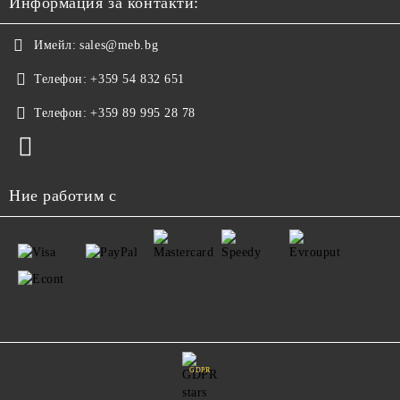
Информация за контакти:
Имейл:
sales@meb.bg
Телефон:
+359 54 832 651
Телефон:
+359 89 995 28 78
Ние работим с
GDPR