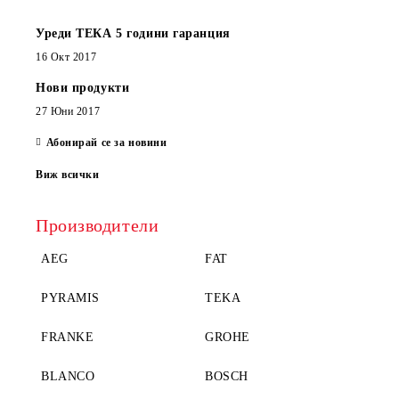
Уреди ТЕКА 5 години гаранция
16 Окт 2017
Нови продукти
27 Юни 2017
Абонирай се за новини
Виж всички
Производители
AEG
FAT
PYRAMIS
TEKA
FRANKE
GROHE
BLANCO
BOSCH