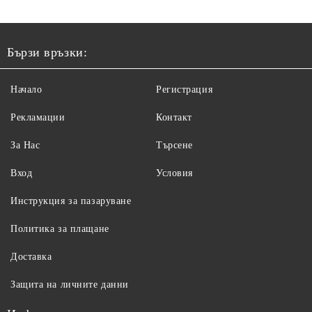
Бързи връзки:
Начало
Регистрация
Рекламации
Контакт
За Нас
Търсене
Вход
Условия
Инструкция за пазаруване
Политика за плащане
Доставка
Защита на личните данни