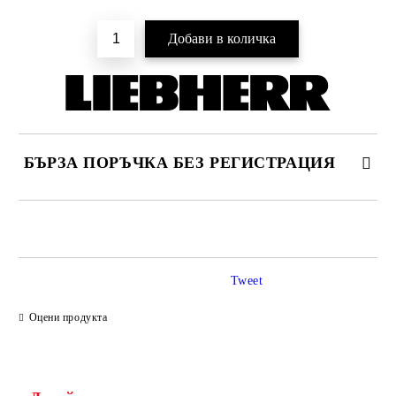
БЪРЗА ПОРЪЧКА БЕЗ РЕГИСТРАЦИЯ
САМО ПОПЪЛНЕТЕ 4 ПОЛЕТА
Tweet
Оцени продукта
Съгласен съм с
Политиката за лични данни