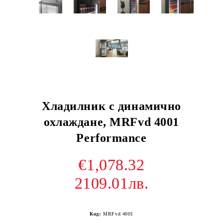
Хладилник с динамично
охлаждане, MRFvd 4001
Performance
€1,078.32
2109.01лв.
Код:
MRFvd 4001