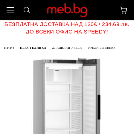
БЕЗПЛАТНА ДОСТАВКА НАД 120€ / 234.69 лв.
ДО ВСЕКИ ОФИС НА SPEEDY!
Начало
ЕДРА ТЕХНИКА
ХЛАДИЛНИ УРЕДИ
УРЕДИ LIEBHERR