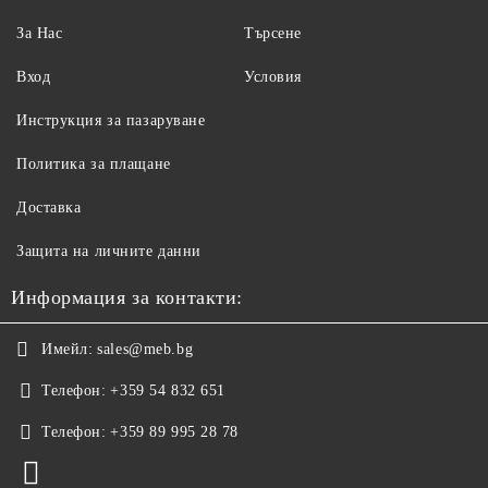
За Нас
Търсене
Вход
Условия
Инструкция за пазаруване
Политика за плащане
Доставка
Защита на личните данни
Информация за контакти:
Имейл:
sales@meb.bg
Телефон:
+359 54 832 651
Телефон:
+359 89 995 28 78