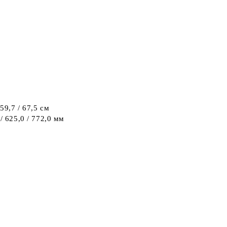
 59,7 / 67,5 см
 / 625,0 / 772,0 мм