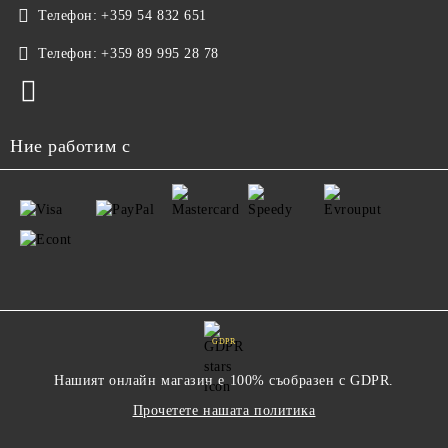
Телефон:
+359 54 832 651
Телефон:
+359 89 995 28 78
Ние работим с
GDPR
Нашият онлайн магазин е 100% съобразен с GDPR.
Прочетете нашата политика