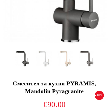
Смесител за кухня PYRAMIS,
Mandolin Pyragranite
-10%
€90.00