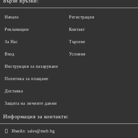
Бързи връзки:
Начало
Регистрация
Рекламации
Контакт
За Нас
Търсене
Вход
Условия
Инструкция за пазаруване
Политика за плащане
Доставка
Защита на личните данни
Информация за контакти:
Имейл:
sales@meb.bg