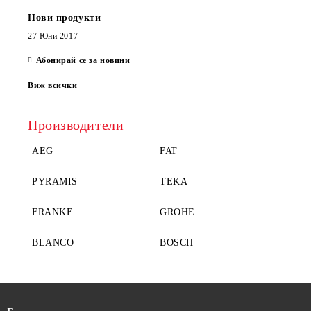
Нови продукти
27 Юни 2017
Абонирай се за новини
Виж всички
Производители
AEG
FAT
PYRAMIS
TEKA
FRANKE
GROHE
BLANCO
BOSCH