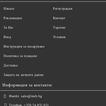
Начало
Регистрация
Рекламации
Контакт
За Нас
Търсене
Вход
Условия
Инструкция за пазаруване
Политика за плащане
Доставка
Защита на личните данни
Информация за контакти:
Имейл:
sales@meb.bg
Телефон:
+359 54 832 651