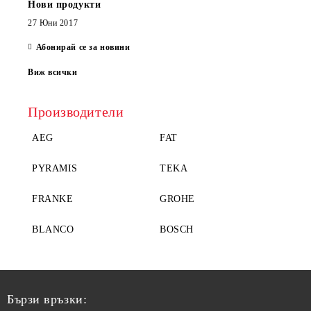
Нови продукти
27 Юни 2017
Абонирай се за новини
Виж всички
Производители
AEG
FAT
PYRAMIS
TEKA
FRANKE
GROHE
BLANCO
BOSCH
Бързи връзки: