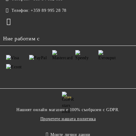
Телефон:
+359 89 995 28 78
Ние работим с
GDPR
Нашият онлайн магазин е 100% съобразен с GDPR.
Прочетете нашата политика
Моите лични данни